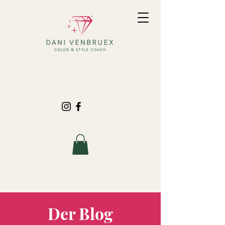
Der Blog