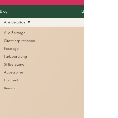
Blog
Alle Beiträge
Alle Beiträge
Outfitinspirationen
Festtage
Farbberatung
Stilberatung
Accessoires
Hochzeit
Reisen