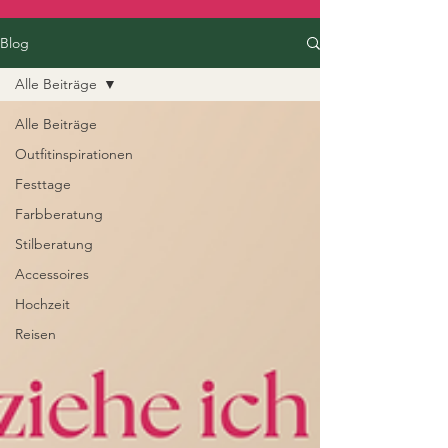
Blog
Alle Beiträge
Alle Beiträge
Outfitinspirationen
Festtage
Farbberatung
Stilberatung
Accessoires
Hochzeit
Reisen