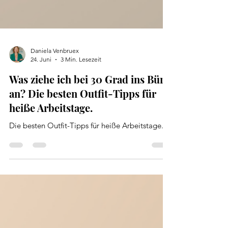
Daniela Venbruex
24. Juni
3 Min. Lesezeit
Was ziehe ich bei 30 Grad ins Büro
an? Die besten Outfit-Tipps für
heiße Arbeitstage.
Die besten Outfit-Tipps für heiße Arbeitstage.