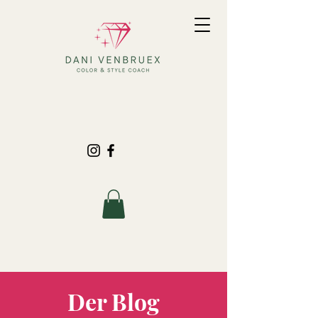
Der Blog