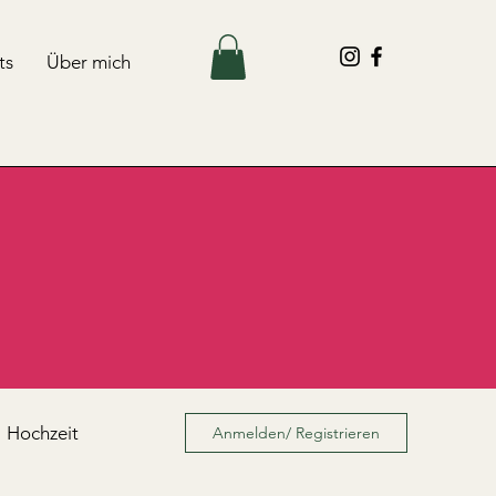
ts
Über mich
Hochzeit
Anmelden/ Registrieren