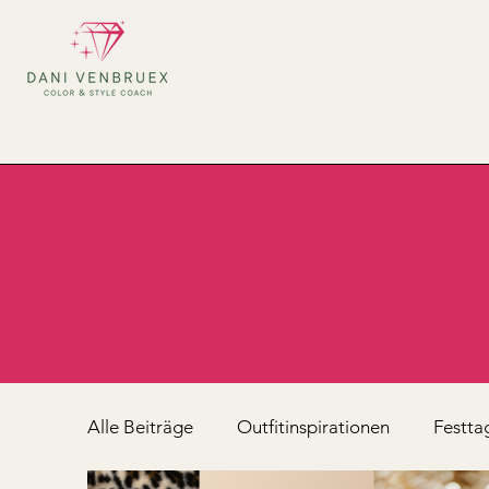
Alle Beiträge
Outfitinspirationen
Festta