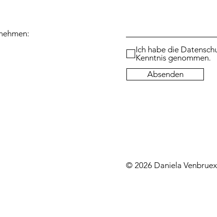
fnehmen:
Ich habe die Datenschu
Kenntnis genommen.
Absenden
© 2026 Daniela Venbruex