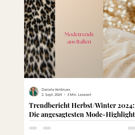
Reisen
Daniela Venbruex
2. Sept. 2024
3 Min. Lesezeit
Trendbericht Herbst/Winter 2024:
Die angesagtesten Mode-Highlight
aus Italien