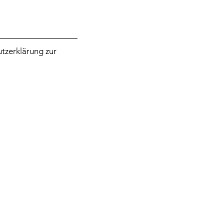
tzerklärung zur