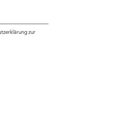
tzerklärung zur