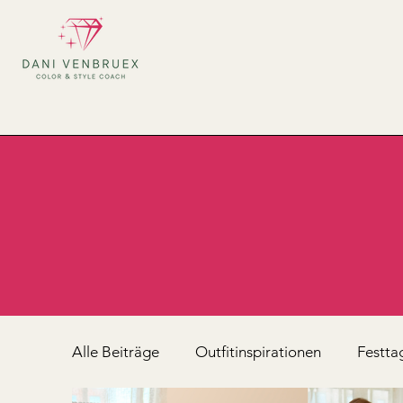
Alle Beiträge
Outfitinspirationen
Festta