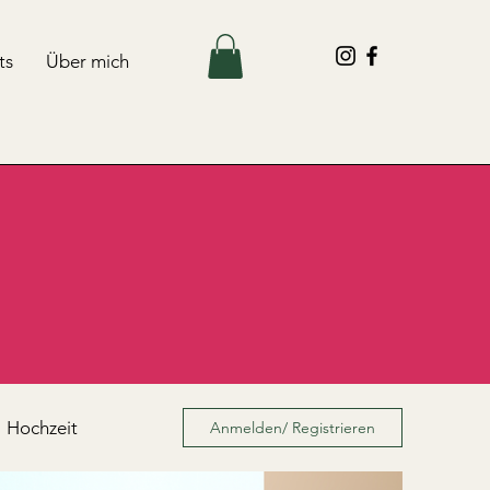
ts
Über mich
Hochzeit
Anmelden/ Registrieren