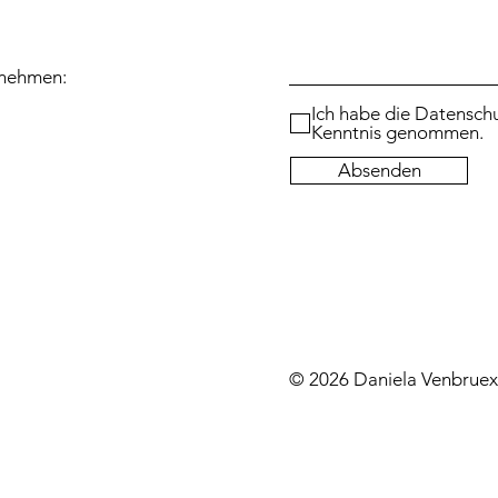
fnehmen:
Ich habe die Datenschu
Kenntnis genommen.
Absenden
© 2026 Daniela Venbruex