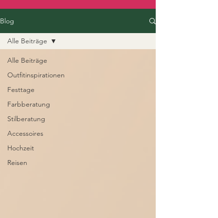
Blog
Alle Beiträge
Alle Beiträge
Outfitinspirationen
Festtage
Farbberatung
Stilberatung
Accessoires
Hochzeit
Reisen