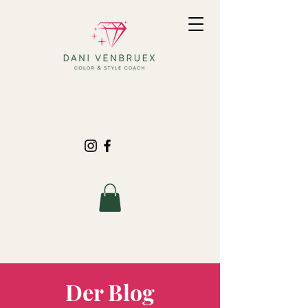
Der Blog