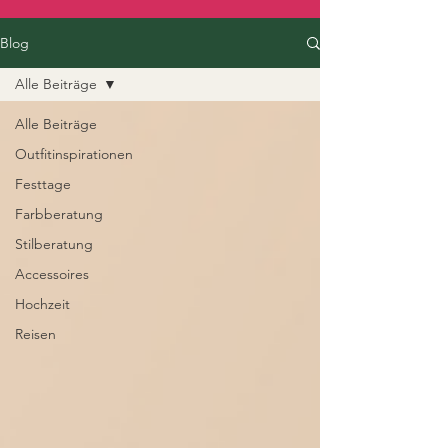
Blog
Alle Beiträge
Alle Beiträge
Outfitinspirationen
Festtage
Farbberatung
Stilberatung
Accessoires
Hochzeit
Reisen