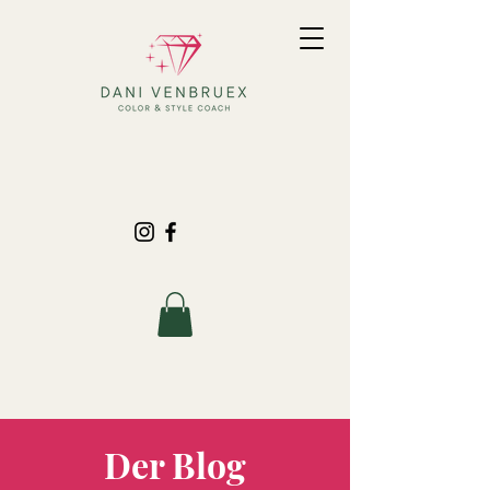
Der Blog