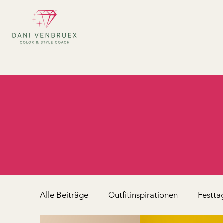
Alle Beiträge
Outfitinspirationen
Festta