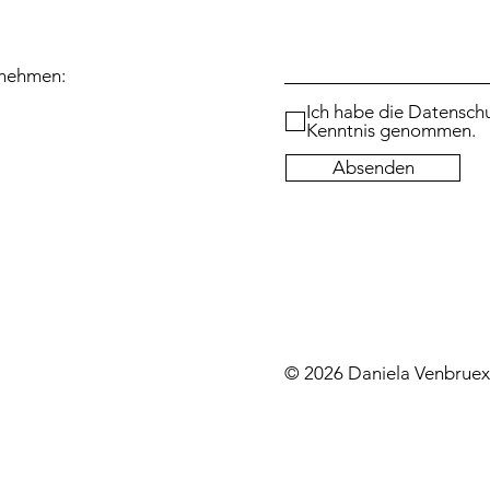
fnehmen:
Ich habe die Datenschu
Kenntnis genommen.
Absenden
© 2026 Daniela Venbruex