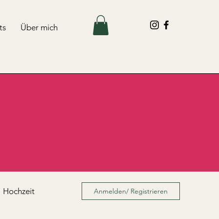
ts
Über mich
Hochzeit
Anmelden/ Registrieren