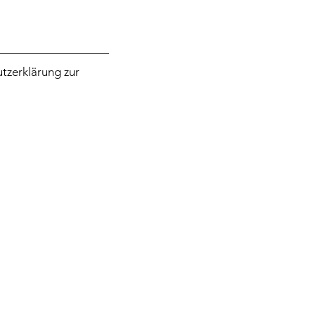
tzerklärung zur