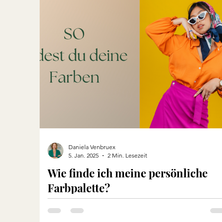
Reisen
Daniela Venbruex
5. Jan. 2025
2 Min. Lesezeit
Wie finde ich meine persönliche
Farbpalette?